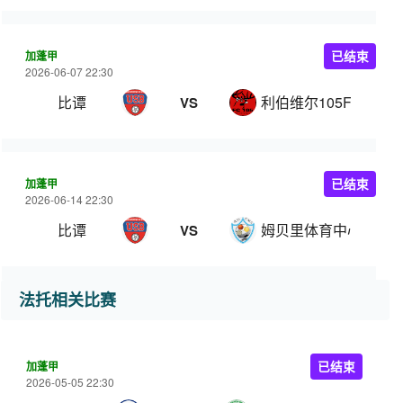
加蓬甲
已结束
2026-06-07 22:30
比谭
利伯维尔105FC
VS
加蓬甲
已结束
2026-06-14 22:30
比谭
姆贝里体育中心
VS
法托相关比赛
加蓬甲
已结束
2026-05-05 22:30