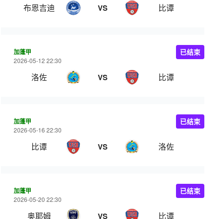
布恩吉迪
比谭
VS
加蓬甲
已结束
2026-05-12 22:30
洛佐
比谭
VS
加蓬甲
已结束
2026-05-16 22:30
比谭
洛佐
VS
加蓬甲
已结束
2026-05-20 22:30
奥耶姆
比谭
VS