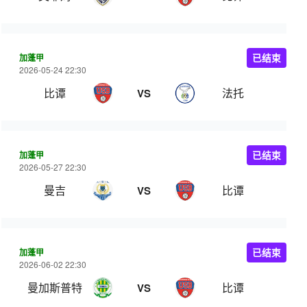
加蓬甲
已结束
2026-05-24 22:30
比谭
法托
VS
加蓬甲
已结束
2026-05-27 22:30
曼吉
比谭
VS
加蓬甲
已结束
2026-06-02 22:30
曼加斯普特
比谭
VS