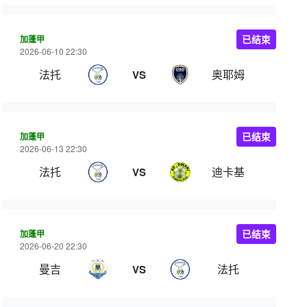
加蓬甲
已结束
2026-06-10 22:30
法托
奥耶姆
VS
加蓬甲
已结束
2026-06-13 22:30
法托
迪卡基
VS
加蓬甲
已结束
2026-06-20 22:30
曼吉
法托
VS