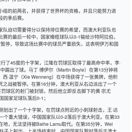
小组的前两名，并获得了世界杯的资格，并且只能努力进
段的季后赛。
家队迫切需要得分以保持排位赛的希望，而澳大利亚队也
赛的最后一轮中，国家橄榄球队以0-1输给沙特阿拉伯，
被暂停，导致这场比赛中的球员严重损失，这表明伊万和国
行了45度的十字架，江隆在罚球区取得了最高命中率，李·
踢出了球。马丁·博伊尔（Martin Boyle）在第13分钟将
·温宁（Xie Wenneng）在中场获得了一张黄牌，他积
死之战被暂停。在第16分钟，澳大利亚从右边派出了一个
ing）在罚球区的射门被封锁，然后他立即反击脚下的黄·宗尤
中国国家足球队落后0-1；
侧划出了一个十字架，在罚球点附近的小刺球射击，王·达
犯了一个重大错误，中国国家队以0-2落后于澳大利亚。在第33
倒在地，无法坚持被Baihe Lamu取代。在第35分钟，Wei
从左柱子上射出。上半场结束时，中国国家队暂时落后于澳大