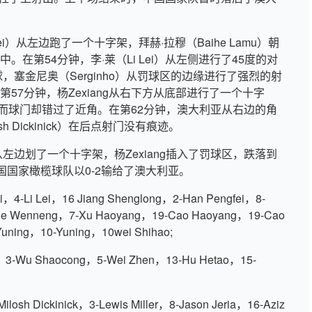
ei）从左边跑了一个十字架，拜赫·拉穆（Baihe Lamu）朝
。在第54分钟，李·莱（Li Lei）从左侧进行了45度的对
击球，塞金尼奥（Serginho）从罚球区的边缘进行了强烈的射
第57分钟，杨Zexiang从右下方从底部进行了一个十字
球，而球门却错过了近角。在第62分钟，澳大利亚从右边的角
 Dickinick）在后点射门没有痕迹。
g）从左边划了一个十字架，杨Zexiang插入了罚球区，跌落到
国家橄榄球队以0-2输给了澳大利亚。
 Lei，16 Jiang Shenglong，2-Han Pengfei，8-
Xie Wenneng，7-Xu Haoyang，19-Cao Haoyang，19-Cao
Yuning，10-Yuning，10wei Shihao;
，3-Wu Shaocong，5-Wei Zhen，13-Hu Hetao，15-
Dickinick，3-Lewis Miller，8-Jason Jeria，16-Aziz