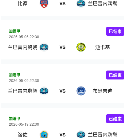
比谭
兰巴雷内鹈鹕
VS
加蓬甲
已结束
2026-05-06 22:30
兰巴雷内鹈鹕
迪卡基
VS
加蓬甲
已结束
2026-05-09 22:30
兰巴雷内鹈鹕
布恩吉迪
VS
加蓬甲
已结束
2026-05-19 22:30
洛佐
兰巴雷内鹈鹕
VS