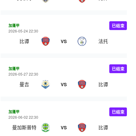
加蓬甲
已结束
2026-05-24 22:30
比谭
法托
VS
加蓬甲
已结束
2026-05-27 22:30
曼吉
比谭
VS
加蓬甲
已结束
2026-06-02 22:30
曼加斯普特
比谭
VS