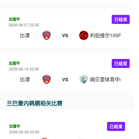
加蓬甲
已结束
2026-06-07 22:30
比谭
利伯维尔105FC
VS
加蓬甲
已结束
2026-06-14 22:30
比谭
姆贝里体育中心
VS
兰巴雷内鹈鹕相关比赛
加蓬甲
已结束
2026-05-02 22:30