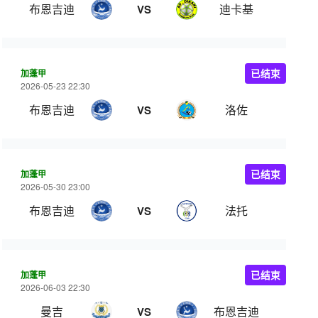
布恩吉迪
迪卡基
VS
加蓬甲
已结束
2026-05-23 22:30
布恩吉迪
洛佐
VS
加蓬甲
已结束
2026-05-30 23:00
布恩吉迪
法托
VS
加蓬甲
已结束
2026-06-03 22:30
曼吉
布恩吉迪
VS