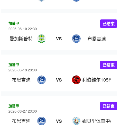
加蓬甲
已结束
2026-06-10 22:30
曼加斯普特
布恩吉迪
VS
加蓬甲
已结束
2026-06-13 23:00
布恩吉迪
利伯维尔105FC
VS
加蓬甲
已结束
2026-06-27 23:00
布恩吉迪
姆贝里体育中心
VS