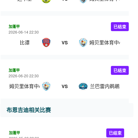
加蓬甲
已结束
2026-06-14 22:30
比谭
姆贝里体育中心
VS
加蓬甲
已结束
2026-06-20 22:30
姆贝里体育中心
兰巴雷内鹈鹕
VS
布恩吉迪相关比赛
加蓬甲
已结束