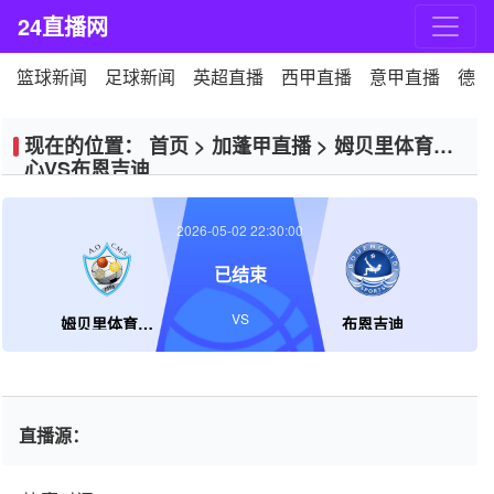
24直播网
篮球新闻
足球新闻
英超直播
西甲直播
意甲直播
德甲
现在的位置：
首页
>
加蓬甲直播
>
姆贝里体育中
心VS布恩吉迪
2026-05-02 22:30:00
已结束
VS
姆贝里体育中心
布恩吉迪
直播源：