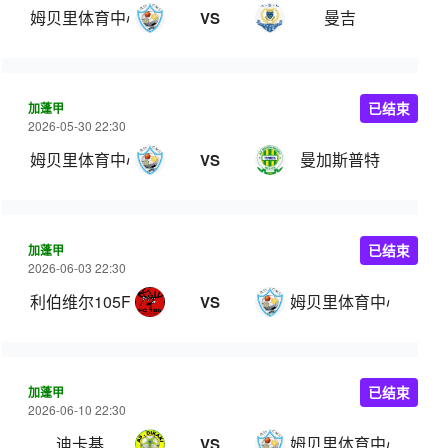
姆贝里体育中心
曼吉
VS
加蓬甲
已结束
2026-05-30 22:30
姆贝里体育中心
曼加斯普特
VS
加蓬甲
已结束
2026-06-03 22:30
利伯维尔105FC
姆贝里体育中心
VS
加蓬甲
已结束
2026-06-10 22:30
迪卡基
姆贝里体育中心
VS