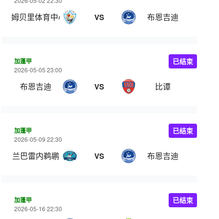
2026-05-02 22:30
姆贝里体育中心
布恩吉迪
VS
加蓬甲
已结束
2026-05-05 23:00
布恩吉迪
比谭
VS
加蓬甲
已结束
2026-05-09 22:30
兰巴雷内鹈鹕
布恩吉迪
VS
加蓬甲
已结束
2026-05-16 22:30