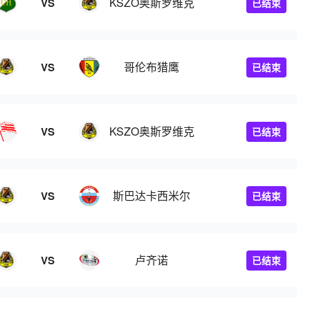
KSZO奥斯罗维克
VS
已结束
哥伦布猎鹰
VS
已结束
KSZO奥斯罗维克
VS
已结束
斯巴达卡西米尔
VS
已结束
卢齐诺
VS
已结束