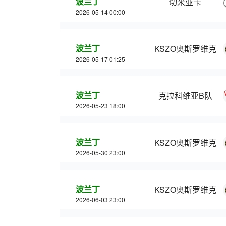
波兰丁
切米亚卡
2026-05-14 00:00
波兰丁
KSZO奥斯罗维克
2026-05-17 01:25
波兰丁
克拉科维亚B队
2026-05-23 18:00
波兰丁
KSZO奥斯罗维克
2026-05-30 23:00
波兰丁
KSZO奥斯罗维克
2026-06-03 23:00