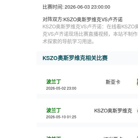
比赛时间: 2026-06-03 23:00:00
对阵双方:
KSZO奥斯罗维克VS卢齐诺
KSZO奥斯罗维克VS卢齐诺：在线看KSZ
克VS卢齐诺现场比赛直播视频，本站不制作
术探索的导航学习用途。
KSZO奥斯罗维克相关比赛
波兰丁
斯亚卡
2026-05-02 23:00
波兰丁
KSZO奥斯罗维克
2026-05-10 01:25