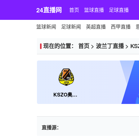
24直播网
首页
篮球直播
足球直播
篮球新闻
足球新闻
英超直播
西甲直播
现在的位置：
首页
>
波兰丁直播
>
K
KSZO奥斯罗维克
直播源：