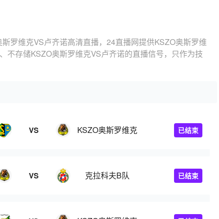
O奥斯罗维克VS卢齐诺高清直播，24直播网提供KSZO奥斯罗维
、不存储KSZO奥斯罗维克VS卢齐诺的直播信号，只作为技
KSZO奥斯罗维克
VS
已结束
克拉科夫B队
VS
已结束