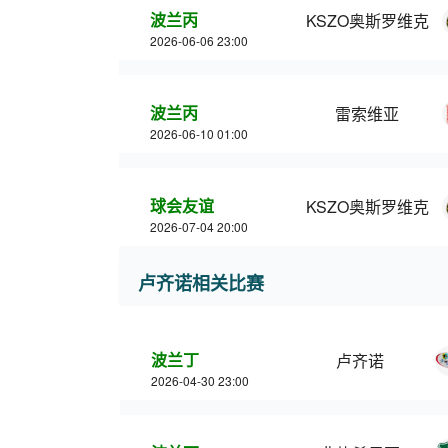
波兰丙
KSZO奥斯罗维克
2026-06-06 23:00
波兰丙
雷索维亚
2026-06-10 01:00
球会友谊
KSZO奥斯罗维克
2026-07-04 20:00
卢齐诺相关比赛
波兰丁
卢齐诺
2026-04-30 23:00