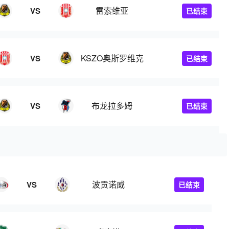
雷索维亚
VS
已结束
KSZO奥斯罗维克
VS
已结束
布龙拉多姆
VS
已结束
波贡诺威
VS
已结束