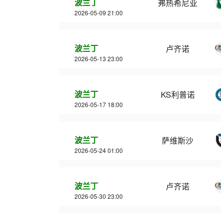
波兰丁
弗热希尼亚
2026-05-09 21:00
波兰丁
卢齐诺
2026-05-13 23:00
波兰丁
KS利普诺
2026-05-17 18:00
波兰丁
萨维斯沙
2026-05-24 01:00
波兰丁
卢齐诺
2026-05-30 23:00