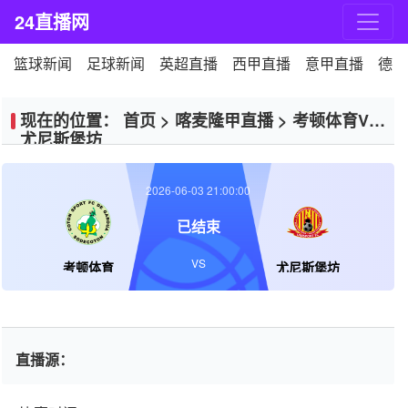
24直播网
篮球新闻
足球新闻
英超直播
西甲直播
意甲直播
德甲
现在的位置：
首页
>
喀麦隆甲直播
>
考顿体育VS
尤尼斯堡坊
2026-06-03 21:00:00
已结束
VS
考顿体育
尤尼斯堡坊
直播源：