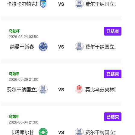
卡拉卡尔帕克斯坦FA
费尔干纳国立大学
VS
乌兹杯
已结束
2026-05-24 03:50
纳曼干新春
费尔干纳国立大学
VS
乌兹甲
已结束
2026-05-29 21:00
费尔干纳国立大学
莫比乌兹奥林匹克
VS
乌兹甲
已结束
2026-06-04 21:00
卡塔库尔甘
费尔干纳国立大学
VS