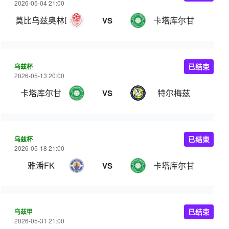
2026-05-04 21:00
莫比乌兹奥林匹克
卡塔库尔甘
VS
乌兹杯
已结束
2026-05-13 20:00
卡塔库尔甘
特尔梅兹
VS
乌兹杯
已结束
2026-05-18 21:00
雅潘FK
卡塔库尔甘
VS
乌兹甲
已结束
2026-05-31 21:00