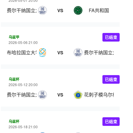
2026-05-01 20:00
费尔干纳国立大学
FA共和国
VS
乌兹甲
已结束
2026-05-06 21:00
布哈拉国立大学
费尔干纳国立大学
VS
乌兹杯
已结束
2026-05-12 20:00
费尔干纳国立大学
花刺子模乌尔根奇
VS
乌兹杯
已结束
2026-05-18 21:00