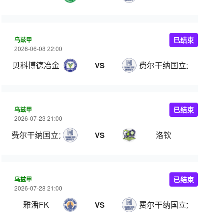
乌兹甲
已结束
2026-06-08 22:00
贝科博德冶金
费尔干纳国立大学
VS
乌兹甲
已结束
2026-07-23 21:00
费尔干纳国立大学
洛钦
VS
乌兹甲
已结束
2026-07-28 21:00
雅潘FK
费尔干纳国立大学
VS