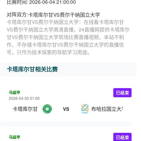
比赛时间: 2026-06-04 21:00:00
对阵双方:
卡塔库尔甘VS费尔干纳国立大学
卡塔库尔甘VS费尔干纳国立大学：在线看卡塔库尔甘
VS费尔干纳国立大学高清直播，24直播网提供卡塔库尔
甘VS费尔干纳国立大学现场比赛直播视频，本站不制
作、不存储卡塔库尔甘VS费尔干纳国立大学的直播信
号，只作为技术探索的导航学习用途。
卡塔库尔甘相关比赛
乌兹甲
已结束
2026-04-30 21:00
卡塔库尔甘
布哈拉国立大学
VS
乌兹甲
已结束