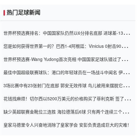
热门足球新闻
世界杯预选赛排名：中国国家队仍然以6分排名底部 进球差-13令人
震惊
您是如何获得世界第一的？巴西1-4阿根廷：Vinicius 0射击90分钟
内
世界杯预选赛-Wang Yudong首次亮相 中国国家足球队错过了世界
杯0-2
最佳中国超级联赛球队：港口的年轻球员在一场战斗中闻名 伊万放
弃了泰桑（Taishan）
3场比赛中有23张射门在底部 郭安无效传球 鸟儿被用来摆脱它
Setien痴迷于三名后卫
花钱找麻烦！切尔西以5200万美元的价格购买了菲利克斯 签了7年
并在半年内租了夏窗口
缺少英超联赛金靴位三连胜 海拉德落后6球 只有两个连续三个连续
三靴
皇家马德里令人兴奋地消除了皇家学会 安彭负责造成巨大的灾难！