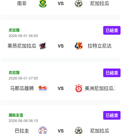
南非
尼加拉瓜
VS
尼拉锦
已结束
2026-06-01 06:00
莱昂尼加拉瓜
拉特立尼达
VS
尼拉锦
已结束
2026-06-01 07:00
马那瓜雄狮
美洲尼加拉瓜二队
VS
国际友谊
已结束
2026-06-06 06:15
巴拉圭
尼加拉瓜
VS