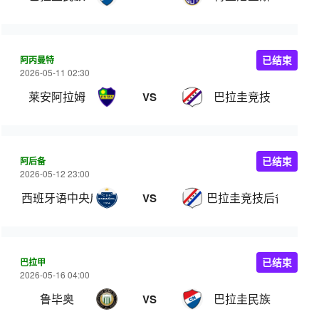
阿丙曼特
已结束
2026-05-11 02:30
莱安阿拉姆
巴拉圭竞技
VS
阿后备
已结束
2026-05-12 23:00
西班牙语中央后备队
巴拉圭竞技后备队
VS
巴拉甲
已结束
2026-05-16 04:00
鲁毕奥
巴拉圭民族
VS