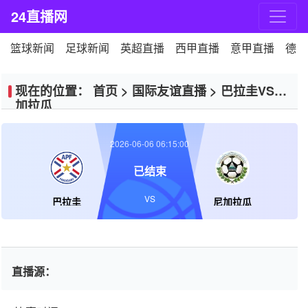
24直播网
篮球新闻
足球新闻
英超直播
西甲直播
意甲直播
德甲
现在的位置：
首页
>
国际友谊直播
>
巴拉圭VS尼
加拉瓜
2026-06-06 06:15:00
已结束
VS
巴拉圭
尼加拉瓜
直播源：