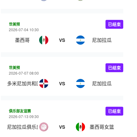
世美预
已结束
2026-07-04 10:30
墨西哥
尼加拉瓜
VS
世美预
已结束
2026-07-07 08:00
多米尼加共和国
尼加拉瓜
VS
俱乐部友谊赛
已结束
2026-07-13 09:30
尼加拉瓜俱乐部女篮
墨西哥女篮
VS