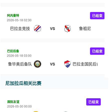
阿丙曼特
已结束
2026-05-18 02:30
巴拉圭竞技
鲁祖尼
VS
巴拉后备
已结束
2026-05-18 03:00
鲁毕奥后备队
巴拉圭国民后备队
VS
尼加拉瓜相关比赛
国际友谊
已结束
2026-05-30 00:00