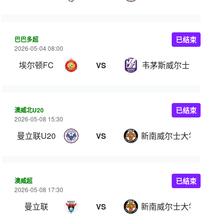
巴巴多超
已结束
2026-05-04 08:00
埃尔顿FC
韦茅斯威尔士
VS
澳威北U20
已结束
2026-05-08 15:30
曼立联U20
新南威尔士大学U20
VS
澳威超
已结束
2026-05-08 17:30
曼立联
新南威尔士大学
VS