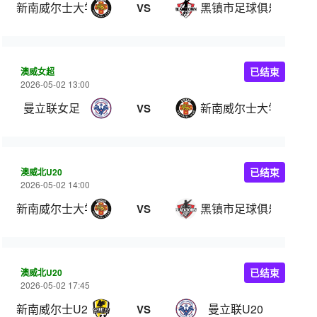
新南威尔士大学
黑镇市足球俱乐部
VS
澳威女超
已结束
2026-05-02 13:00
曼立联女足
新南威尔士大学女足
VS
澳威北U20
已结束
2026-05-02 14:00
新南威尔士大学U20
黑镇市足球俱乐部U20
VS
澳威北U20
已结束
2026-05-02 17:45
新南威尔士U20
曼立联U20
VS