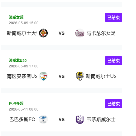
澳威女超
已结束
2026-05-09 15:00
新南威尔士大学女足
马卡瑟尔女足
VS
澳威北U20
已结束
2026-05-09 17:00
南区突袭者U20
新南威尔士U20
VS
巴巴多超
已结束
2026-05-11 08:00
巴巴多斯FC
韦茅斯威尔士
VS