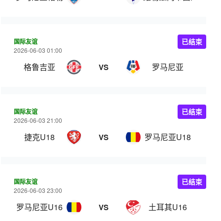
国际友谊
已结束
2026-06-03 01:00
格鲁吉亚
罗马尼亚
VS
国际友谊
已结束
2026-06-03 21:00
捷克U18
罗马尼亚U18
VS
国际友谊
已结束
2026-06-03 23:00
罗马尼亚U16
土耳其U16
VS