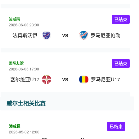
波斯丙
已结束
2026-06-03 23:00
法莫斯沃伊
罗马尼亚帕勒
VS
国际友谊
已结束
2026-06-05 17:00
塞尔维亚U17
罗马尼亚U17
VS
威尔士相关比赛
澳威超
已结束
2026-05-02 12:00