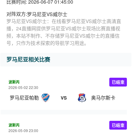
比赛时间: 2026-06-07 01:45:00
对阵双方:
罗马尼亚VS威尔士
罗马尼亚VS威尔士：在线看罗马尼亚VS威尔士高清直
播，24直播网提供罗马尼亚VS威尔士现场比赛直播视
频，本站不制作、不存储罗马尼亚VS威尔士的直播信
号，只作为技术探索的导航学习用途。
罗马尼亚相关比赛
波斯丙
已结束
2026-05-02 22:30
罗马尼亚帕勒
奥马尔斯卡
VS
波斯丙
已结束
2026-05-09 23:00