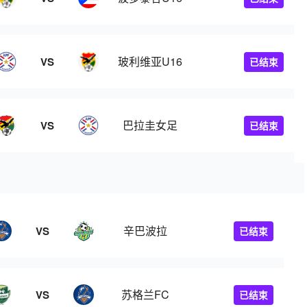
玻利维亚U16
VS
已结束
巴拉圭女足
VS
已结束
辛巴波拉
VS
已结束
苏格兰FC
VS
已结束