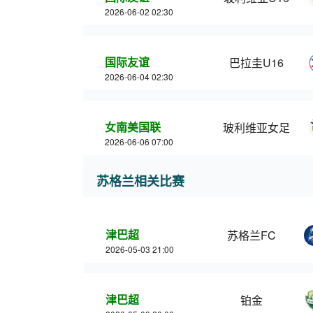
2026-06-02 02:30
国际友谊
巴拉圭U16
2026-06-04 02:30
女南美国联
玻利维亚女足
2026-06-06 07:00
苏格兰相关比赛
津巴超
苏格兰FC
2026-05-03 21:00
津巴超
铂金