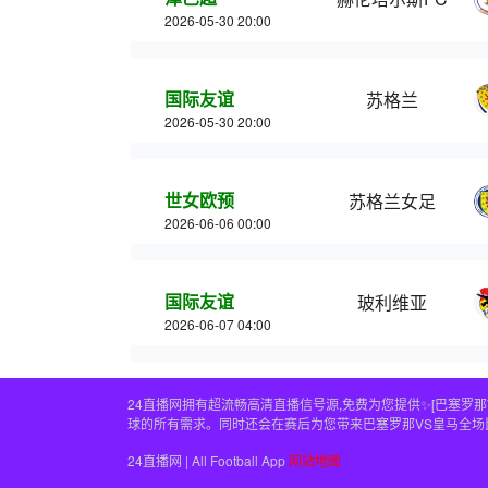
2026-05-30 20:00
国际友谊
苏格兰
2026-05-30 20:00
世女欧预
苏格兰女足
2026-06-06 00:00
国际友谊
玻利维亚
2026-06-07 04:00
24直播网拥有超流畅高清直播信号源,免费为您提供✨[巴塞罗
球的所有需求。同时还会在赛后为您带来巴塞罗那VS皇马全
24直播网 | All Football App
网站地图