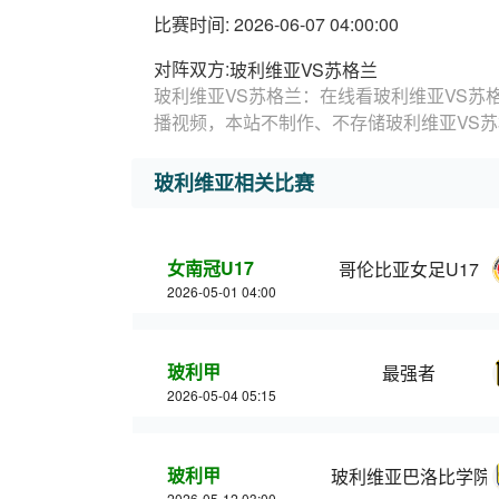
比赛时间: 2026-06-07 04:00:00
对阵双方:
玻利维亚VS苏格兰
玻利维亚VS苏格兰：在线看玻利维亚VS苏
播视频，本站不制作、不存储玻利维亚VS
玻利维亚相关比赛
女南冠U17
哥伦比亚女足U17
2026-05-01 04:00
玻利甲
最强者
2026-05-04 05:15
玻利甲
玻利维亚巴洛比学院
2026-05-12 03:00