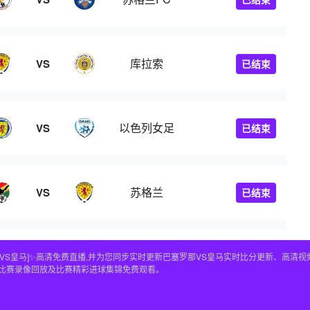
库拉索
VS
已结束
以色列女足
VS
已结束
苏格兰
VS
已结束
那VS皇马]✨高清免费直播,并为您同步实时更新巴塞罗那VS皇马实时比分更新、高清
场比赛录像回放及比赛精彩进球集锦免费观看。