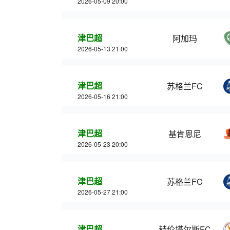
2026-05-09 20:00
津巴超
阿加玛
2026-05-13 21:00
津巴超
苏格兰FC
2026-05-16 21:00
津巴超
基肯恩尼
2026-05-23 20:00
津巴超
苏格兰FC
2026-05-27 21:00
津巴超
赫伦塔尔斯FC