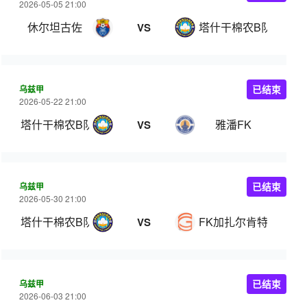
2026-05-05 21:00
休尔坦古佐
塔什干棉农B队
VS
乌兹甲
已结束
2026-05-22 21:00
塔什干棉农B队
雅潘FK
VS
乌兹甲
已结束
2026-05-30 21:00
塔什干棉农B队
FK加扎尔肯特
VS
乌兹甲
已结束
2026-06-03 21:00