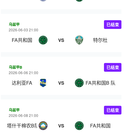
乌兹甲
已结束
2026-06-03 21:00
FA共和国
特尔杜
VS
乌兹甲B
已结束
2026-06-06 21:00
达利亚FA
FA共和国B 队
VS
乌兹甲
已结束
2026-06-08 21:00
塔什干棉农B队
FA共和国
VS