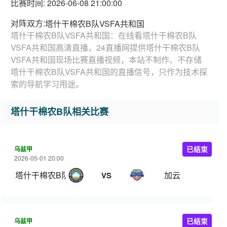
比赛时间: 2026-06-08 21:00:00
对阵双方:
塔什干棉农B队VSFA共和国
塔什干棉农B队VSFA共和国：在线看塔什干棉农B队
VSFA共和国高清直播，24直播网提供塔什干棉农B队
VSFA共和国现场比赛直播视频，本站不制作、不存储
塔什干棉农B队VSFA共和国的直播信号，只作为技术探
索的导航学习用途。
塔什干棉农B队相关比赛
乌兹甲
已结束
2026-05-01 20:00
塔什干棉农B队
加云
VS
乌兹甲
已结束