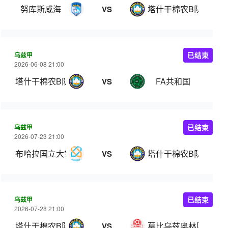
努库斯咸海
塔什干棉农B队
VS
乌兹甲
已结束
2026-06-08 21:00
塔什干棉农B队
FA共和国
VS
乌兹甲
已结束
2026-07-23 21:00
布哈拉国立大学
塔什干棉农B队
VS
乌兹甲
已结束
2026-07-28 21:00
塔什干棉农B队
莫比乌兹奥林匹克
VS