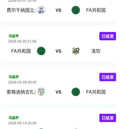
2026-05-01 20:00
费尔干纳国立大学
FA共和国
VS
乌兹甲
已结束
2026-05-05 21:00
FA共和国
洛钦
VS
乌兹杯
已结束
2026-05-09 20:00
索格迪纳吉扎克
FA共和国
VS
乌兹杯
已结束
2026-05-14 20:00