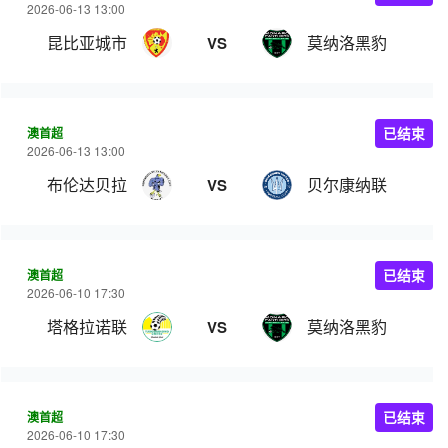
2026-06-13 13:00
昆比亚城市
莫纳洛黑豹
VS
澳首超
已结束
2026-06-13 13:00
布伦达贝拉
贝尔康纳联
VS
澳首超
已结束
2026-06-10 17:30
塔格拉诺联
莫纳洛黑豹
VS
澳首超
已结束
2026-06-10 17:30