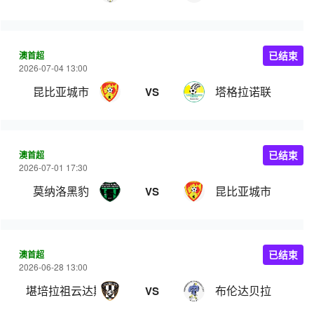
澳首超
已结束
2026-07-04 13:00
昆比亚城市
塔格拉诺联
VS
澳首超
已结束
2026-07-01 17:30
莫纳洛黑豹
昆比亚城市
VS
澳首超
已结束
2026-06-28 13:00
堪培拉祖云达斯
布伦达贝拉
VS