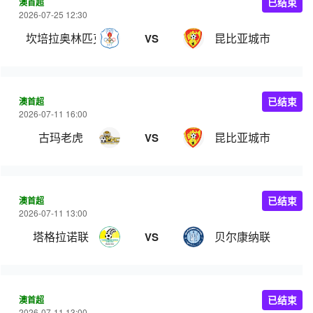
澳首超
已结束
2026-07-25 12:30
坎培拉奥林匹克
昆比亚城市
VS
澳首超
已结束
2026-07-11 16:00
古玛老虎
昆比亚城市
VS
澳首超
已结束
2026-07-11 13:00
塔格拉诺联
贝尔康纳联
VS
澳首超
已结束
2026-07-11 13:00