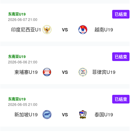
东南亚U19
已结束
2026-06-07 21:00
印度尼西亚U19
越南U19
VS
东南亚U19
已结束
2026-06-06 21:00
柬埔寨U19
菲律宾U19
VS
东南亚U19
已结束
2026-06-05 21:00
新加坡U19
泰国U19
VS