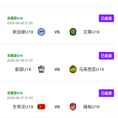
东南亚U19
已结束
2026-06-08 21:00
新加坡U19
文莱U19
VS
东南亚U19
已结束
2026-06-08 21:00
泰国U19
马来西亚U19
VS
东南亚U19
已结束
2026-06-07 21:00
东帝汶U19
缅甸U19
VS