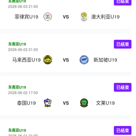
东南亚U19
已结束
2026-06-03 21:00
菲律宾U19
澳大利亚U19
VS
东南亚U19
已结束
2026-06-02 21:00
马来西亚U19
新加坡U19
VS
东南亚U19
已结束
2026-06-02 17:00
泰国U19
文莱U19
VS
东南亚U19
已结束
2026-06-01 21:00