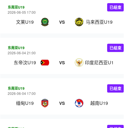
东南亚U19
已结束
2026-06-05 17:00
文莱U19
马来西亚U19
VS
东南亚U19
已结束
2026-06-04 21:00
东帝汶U19
印度尼西亚U19
VS
东南亚U19
已结束
2026-06-04 17:00
缅甸U19
越南U19
VS