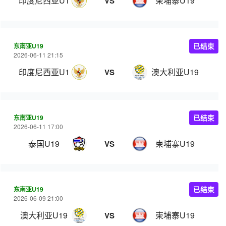
印度尼西亚U19
柬埔寨U19
VS
东南亚U19
已结束
2026-06-11 21:15
印度尼西亚U19
澳大利亚U19
VS
东南亚U19
已结束
2026-06-11 17:00
泰国U19
柬埔寨U19
VS
东南亚U19
已结束
2026-06-09 21:00
澳大利亚U19
柬埔寨U19
VS