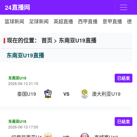
24直播网
篮球新闻
足球新闻
英超直播
西甲直播
意甲直播
德甲
现在的位置：
首页
>
东南亚U19直播
东南亚U19直播
东南亚U19
已结束
2026-06-13 21:15
泰国U19
澳大利亚U19
VS
东南亚U19
已结束
2026-06-13 17:00